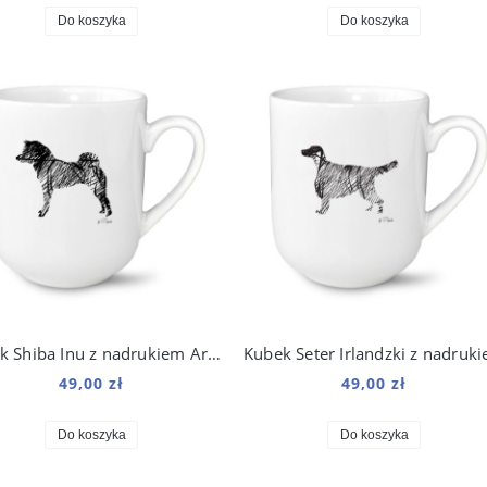
Do koszyka
Do koszyka
Kubek Shiba Inu z nadrukiem Art 250 ml
49,00 zł
49,00 zł
Do koszyka
Do koszyka